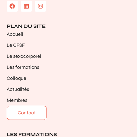
PLAN DU SITE
Accueil
Le CFSF
Le sexocorporel
Les formations
Colloque
Actualités
Membres
Contact
LES FORMATIONS