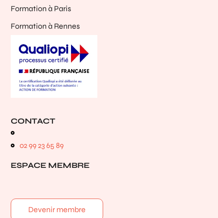
Formation à Paris
Formation à Rennes
CONTACT
02 99 23 65 89
ESPACE MEMBRE
Devenir membre