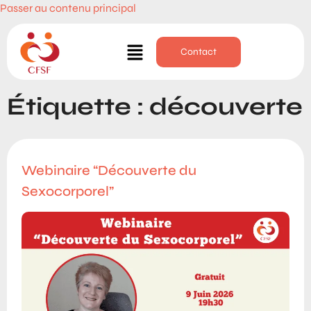
Passer au contenu principal
Contact
Étiquette :
découverte
Webinaire “Découverte du
Sexocorporel”