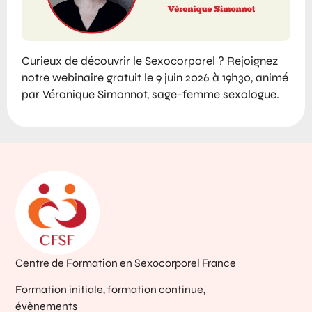
Curieux de découvrir le Sexocorporel ? Rejoignez
notre webinaire gratuit le 9 juin 2026 à 19h30, animé
par Véronique Simonnot, sage-femme sexologue.
Centre de Formation en Sexocorporel France
Formation initiale, formation continue,
évènements